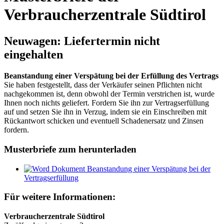
Verbraucherzentrale Südtirol
Neuwagen: Liefertermin nicht
eingehalten
Beanstandung einer Verspätung bei der Erfüllung des Vertrags
Sie haben festgestellt, dass der Verkäufer seinen Pflichten nicht
nachgekommen ist, denn obwohl der Termin verstrichen ist, wurde
Ihnen noch nichts geliefert. Fordern Sie ihn zur Vertragserfüllung
auf und setzen Sie ihn in Verzug, indem sie ein Einschreiben mit
Rückantwort schicken und eventuell Schadenersatz und Zinsen
fordern.
Musterbriefe zum herunterladen
Beanstandung einer Verspätung bei der
Vertragserfüllung
Für weitere Informationen:
Verbraucherzentrale Südtirol