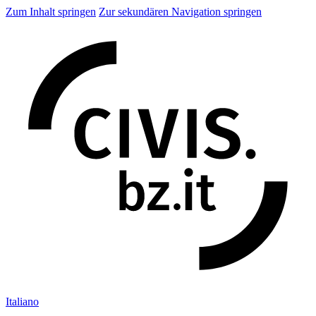
Zum Inhalt springen
Zur sekundären Navigation springen
Ita
liano