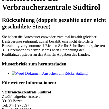
Verbraucherzentrale Südtirol
Rückzahlung (doppelt gezahlte oder nicht
geschuldete Steuer)
Sie haben die Autosteuer entweder: zweimal bezahlt (gleicher
Besteuerungszeitraum); zuviel bezahlt; eine nicht geforderte
Einzahlung vorgenommen? Richten Sie Ihr Schreiben bis spätestens
31. Dezember des dritten Jahres nach Entrichtung der
Kraftfahrzeugsteuer an das Amt für Abgaben des Landes.
Musterbriefe zum herunterladen
Ansuchen um Rückerstattung
Für weitere Informationen:
Verbraucherzentrale Südtirol
Zwölfmalgreinerstrasse 2
39100 Bozen
Tel:
0471 975597