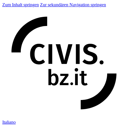
Zum Inhalt springen
Zur sekundären Navigation springen
Ita
liano