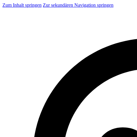
Zum Inhalt springen
Zur sekundären Navigation springen