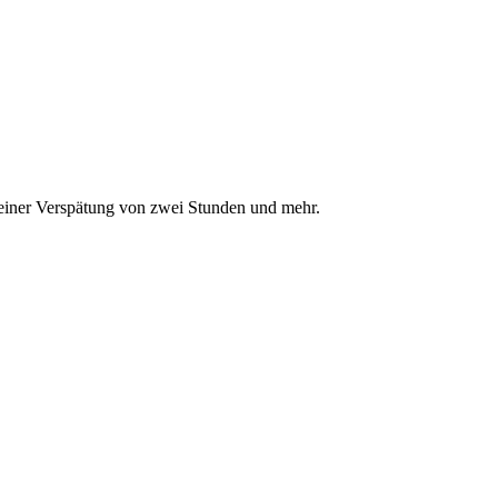
einer Verspätung von zwei Stunden und mehr.