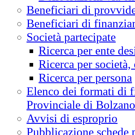
Beneficiari di provvi
Beneficiari di finan
Società partecipate
Ricerca per ente des
Ricerca per società, 
Ricerca per persona
Elenco dei formati di f
Provinciale di Bolzan
Avvisi di esproprio
Pubblicazione schede 