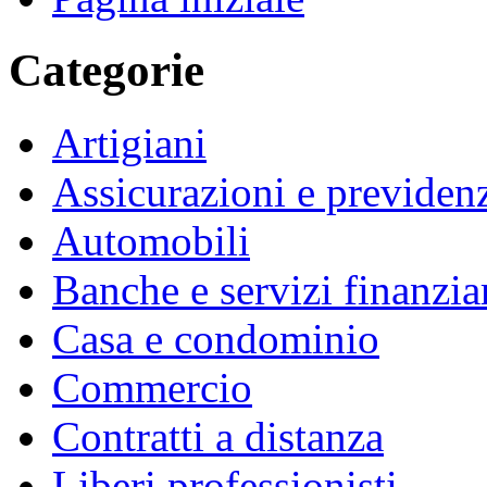
Categorie
Artigiani
Assicurazioni e previden
Automobili
Banche e servizi finanzia
Casa e condominio
Commercio
Contratti a distanza
Liberi professionisti