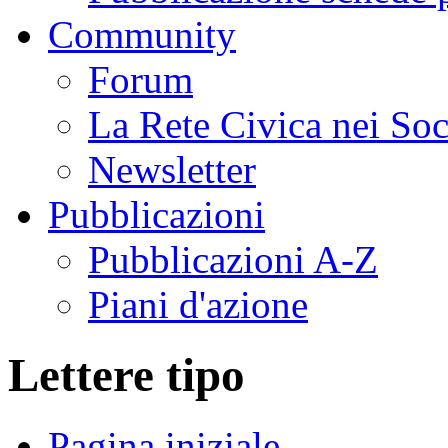
Community
Forum
La Rete Civica nei So
Newsletter
Pubblicazioni
Pubblicazioni A-Z
Piani d'azione
Lettere tipo
Pagina iniziale