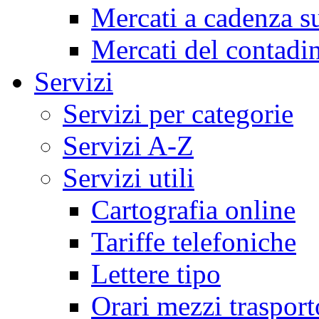
Mercati a cadenza su
Mercati del contadi
Servizi
Servizi per categorie
Servizi A-Z
Servizi utili
Cartografia online
Tariffe telefoniche
Lettere tipo
Orari mezzi trasport