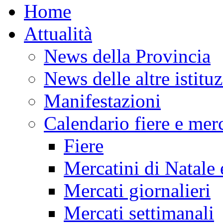
Home
Attualità
News della Provincia
News delle altre istitu
Manifestazioni
Calendario fiere e merc
Fiere
Mercatini di Natale 
Mercati giornalieri
Mercati settimanali