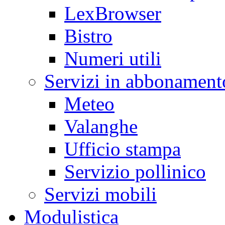
LexBrowser
Bistro
Numeri utili
Servizi in abbonament
Meteo
Valanghe
Ufficio stampa
Servizio pollinico
Servizi mobili
Modulistica