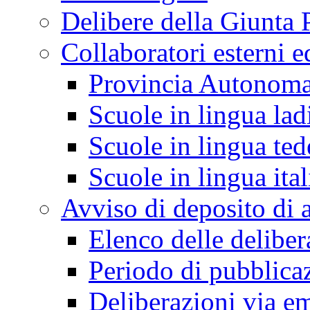
Delibere della Giunta 
Collaboratori esterni e
Provincia Autonoma
Scuole in lingua lad
Scuole in lingua ted
Scuole in lingua ita
Avviso di deposito di a
Elenco delle deliber
Periodo di pubblica
Deliberazioni via em