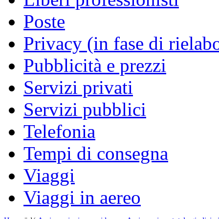
Poste
Privacy (in fase di rielab
Pubblicità e prezzi
Servizi privati
Servizi pubblici
Telefonia
Tempi di consegna
Viaggi
Viaggi in aereo