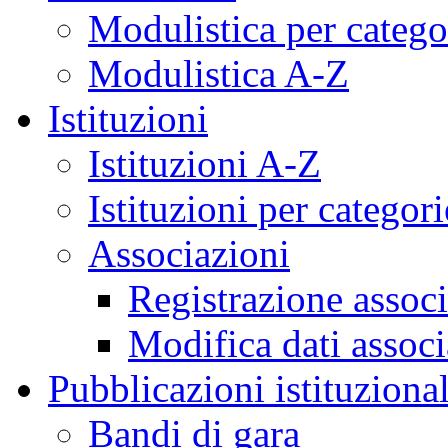
Modulistica per catego
Modulistica A-Z
Istituzioni
Istituzioni A-Z
Istituzioni per categori
Associazioni
Registrazione assoc
Modifica dati assoc
Pubblicazioni istituzional
Bandi di gara