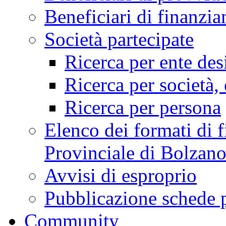
Beneficiari di finan
Società partecipate
Ricerca per ente des
Ricerca per società, 
Ricerca per persona
Elenco dei formati di f
Provinciale di Bolzan
Avvisi di esproprio
Pubblicazione schede 
Community