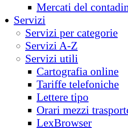
Mercati del contadi
Servizi
Servizi per categorie
Servizi A-Z
Servizi utili
Cartografia online
Tariffe telefoniche
Lettere tipo
Orari mezzi trasport
LexBrowser