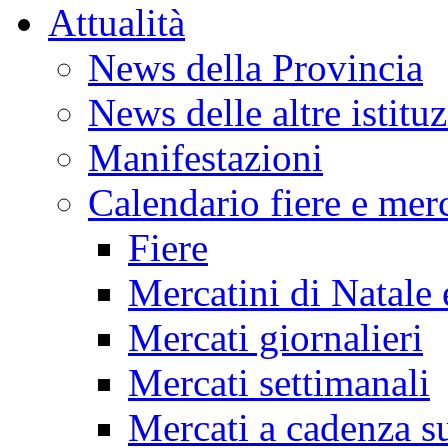
Attualità
News della Provincia
News delle altre istitu
Manifestazioni
Calendario fiere e merc
Fiere
Mercatini di Natale 
Mercati giornalieri
Mercati settimanali
Mercati a cadenza su