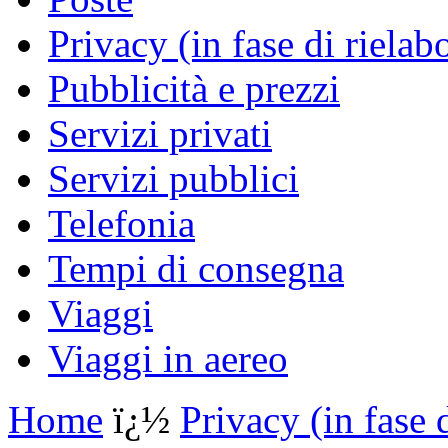
Privacy (in fase di rielab
Pubblicità e prezzi
Servizi privati
Servizi pubblici
Telefonia
Tempi di consegna
Viaggi
Viaggi in aereo
Home
ï¿½
Privacy (in fase 