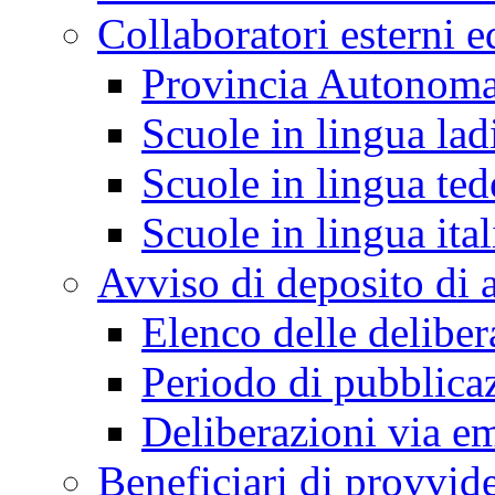
Collaboratori esterni e
Provincia Autonoma
Scuole in lingua lad
Scuole in lingua ted
Scuole in lingua ita
Avviso di deposito di a
Elenco delle deliber
Periodo di pubblica
Deliberazioni via em
Beneficiari di provvi