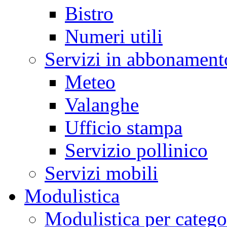
Bistro
Numeri utili
Servizi in abbonament
Meteo
Valanghe
Ufficio stampa
Servizio pollinico
Servizi mobili
Modulistica
Modulistica per catego