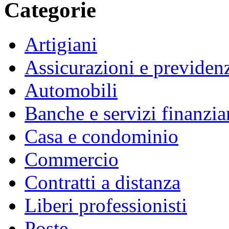
Categorie
Artigiani
Assicurazioni e previden
Automobili
Banche e servizi finanzia
Casa e condominio
Commercio
Contratti a distanza
Liberi professionisti
Poste