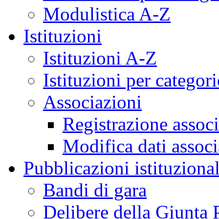
Modulistica A-Z
Istituzioni
Istituzioni A-Z
Istituzioni per categori
Associazioni
Registrazione assoc
Modifica dati assoc
Pubblicazioni istituzional
Bandi di gara
Delibere della Giunta 