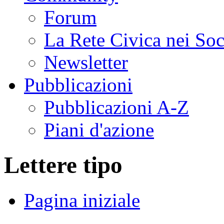
Forum
La Rete Civica nei So
Newsletter
Pubblicazioni
Pubblicazioni A-Z
Piani d'azione
Lettere tipo
Pagina iniziale