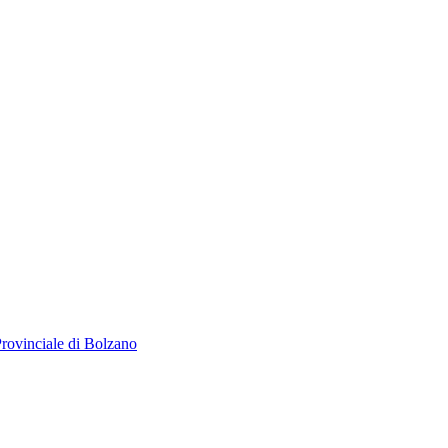
 Provinciale di Bolzano