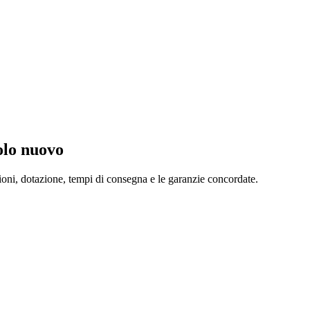
olo nuovo
ioni, dotazione, tempi di consegna e le garanzie concordate.