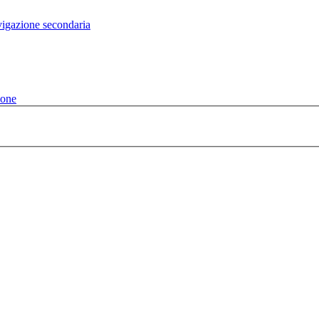
vigazione secondaria