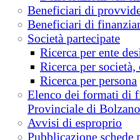
Beneficiari di provvi
Beneficiari di finan
Società partecipate
Ricerca per ente des
Ricerca per società, 
Ricerca per persona
Elenco dei formati di f
Provinciale di Bolzan
Avvisi di esproprio
Pubblicazione schede 