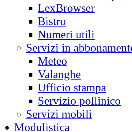
LexBrowser
Bistro
Numeri utili
Servizi in abbonament
Meteo
Valanghe
Ufficio stampa
Servizio pollinico
Servizi mobili
Modulistica