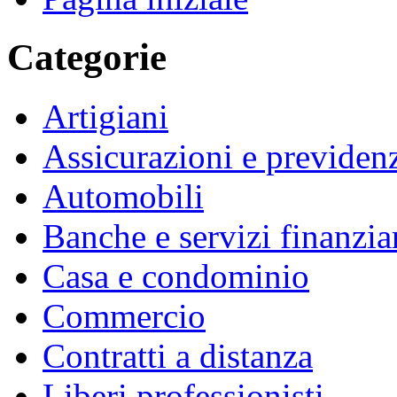
Categorie
Artigiani
Assicurazioni e previden
Automobili
Banche e servizi finanzia
Casa e condominio
Commercio
Contratti a distanza
Liberi professionisti