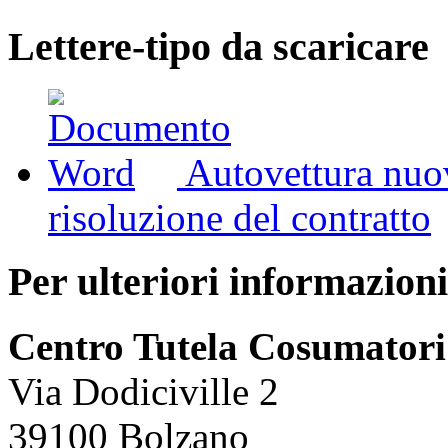
Lettere-tipo da scaricare
Autovettura nuo
risoluzione del contratto
Per ulteriori informazioni
Centro Tutela Cosumatori
Via Dodiciville 2
39100 Bolzano