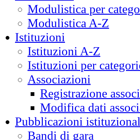
Modulistica per catego
Modulistica A-Z
Istituzioni
Istituzioni A-Z
Istituzioni per categori
Associazioni
Registrazione assoc
Modifica dati assoc
Pubblicazioni istituzional
Bandi di gara