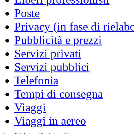
Poste
Privacy (in fase di rielab
Pubblicità e prezzi
Servizi privati
Servizi pubblici
Telefonia
Tempi di consegna
Viaggi
Viaggi in aereo