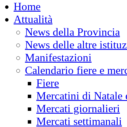
Home
Attualità
News della Provincia
News delle altre istitu
Manifestazioni
Calendario fiere e merc
Fiere
Mercatini di Natale 
Mercati giornalieri
Mercati settimanali