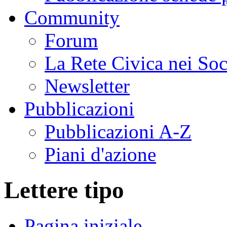
Community
Forum
La Rete Civica nei So
Newsletter
Pubblicazioni
Pubblicazioni A-Z
Piani d'azione
Lettere tipo
Pagina iniziale