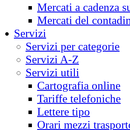
Mercati a cadenza su
Mercati del contadi
Servizi
Servizi per categorie
Servizi A-Z
Servizi utili
Cartografia online
Tariffe telefoniche
Lettere tipo
Orari mezzi trasport