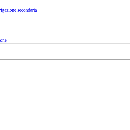
vigazione secondaria