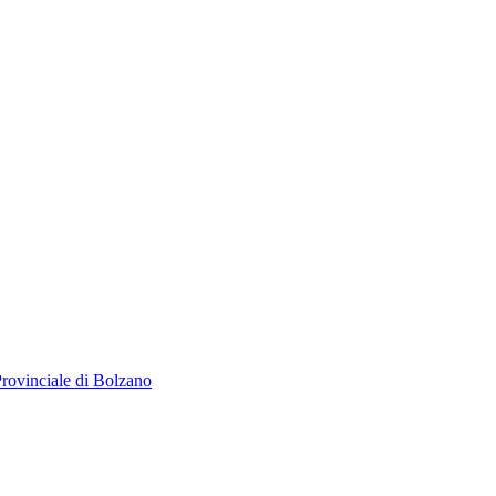
 Provinciale di Bolzano