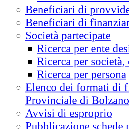
Beneficiari di provvi
Beneficiari di finan
Società partecipate
Ricerca per ente des
Ricerca per società, 
Ricerca per persona
Elenco dei formati di f
Provinciale di Bolzan
Avvisi di esproprio
Pubblicazione schede 