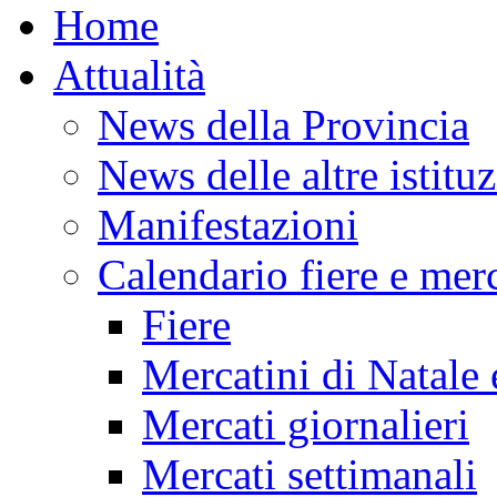
Home
Attualità
News della Provincia
News delle altre istitu
Manifestazioni
Calendario fiere e merc
Fiere
Mercatini di Natale 
Mercati giornalieri
Mercati settimanali