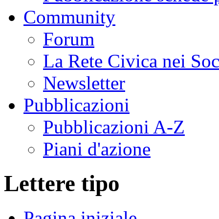
Community
Forum
La Rete Civica nei So
Newsletter
Pubblicazioni
Pubblicazioni A-Z
Piani d'azione
Lettere tipo
Pagina iniziale