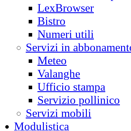
LexBrowser
Bistro
Numeri utili
Servizi in abbonament
Meteo
Valanghe
Ufficio stampa
Servizio pollinico
Servizi mobili
Modulistica