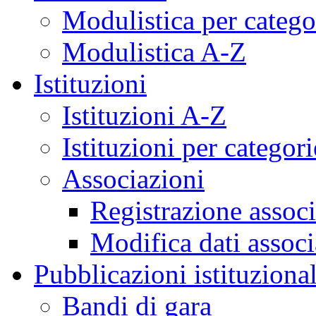
Modulistica per catego
Modulistica A-Z
Istituzioni
Istituzioni A-Z
Istituzioni per categori
Associazioni
Registrazione assoc
Modifica dati assoc
Pubblicazioni istituzional
Bandi di gara