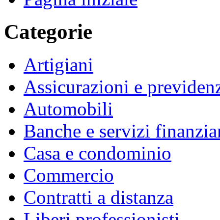
Categorie
Artigiani
Assicurazioni e previden
Automobili
Banche e servizi finanzia
Casa e condominio
Commercio
Contratti a distanza
Liberi professionisti