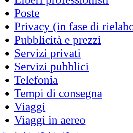
Poste
Privacy (in fase di rielab
Pubblicità e prezzi
Servizi privati
Servizi pubblici
Telefonia
Tempi di consegna
Viaggi
Viaggi in aereo