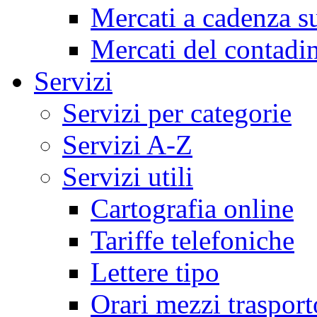
Mercati a cadenza su
Mercati del contadi
Servizi
Servizi per categorie
Servizi A-Z
Servizi utili
Cartografia online
Tariffe telefoniche
Lettere tipo
Orari mezzi trasport