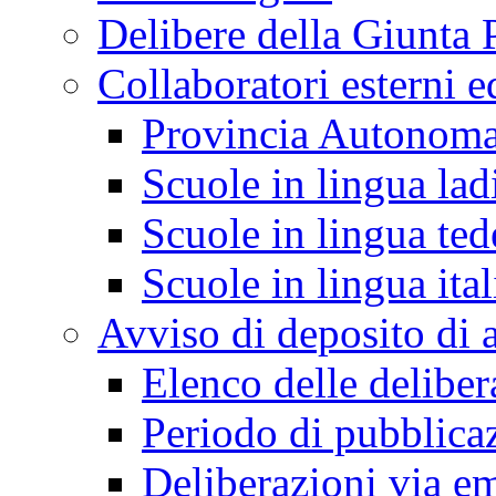
Delibere della Giunta 
Collaboratori esterni e
Provincia Autonoma
Scuole in lingua lad
Scuole in lingua ted
Scuole in lingua ita
Avviso di deposito di a
Elenco delle deliber
Periodo di pubblica
Deliberazioni via em