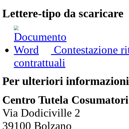
Lettere-tipo da scaricare
Contestazione r
contrattuali
Per ulteriori informazioni
Centro Tutela Cosumatori
Via Dodiciville 2
39100 Bolzano