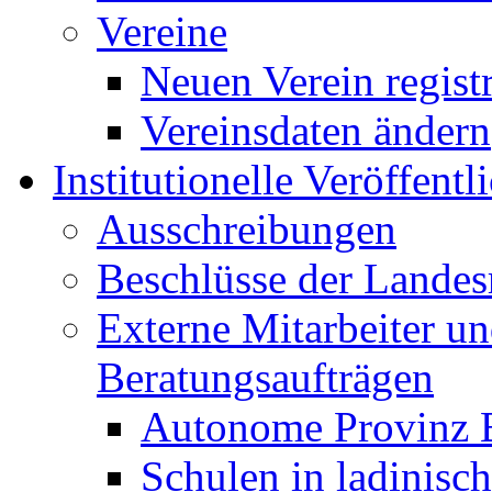
Vereine
Neuen Verein regist
Vereinsdaten ändern
Institutionelle Veröffent
Ausschreibungen
Beschlüsse der Landes
Externe Mitarbeiter u
Beratungsaufträgen
Autonome Provinz 
Schulen in ladinisc