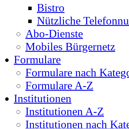
Bistro
Nützliche Telefon
Abo-Dienste
Mobiles Bürgernetz
Formulare
Formulare nach Kateg
Formulare A-Z
Institutionen
Institutionen A-Z
Institutionen nach Kat