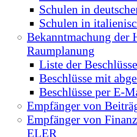
Schulen in deutsche
Schulen in italienis
Bekanntmachung der H
Raumplanung
Liste der Beschlüss
Beschlüsse mit abgel
Beschlüsse per E-M
Empfänger von Beiträ
Empfänger von Finanz
ELER