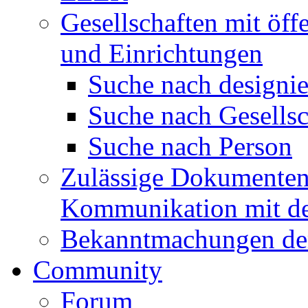
Gesellschaften mit öffe
und Einrichtungen
Suche nach designie
Suche nach Gesellsc
Suche nach Person
Zulässige Dokumentenf
Kommunikation mit d
Bekanntmachungen de
Community
Forum