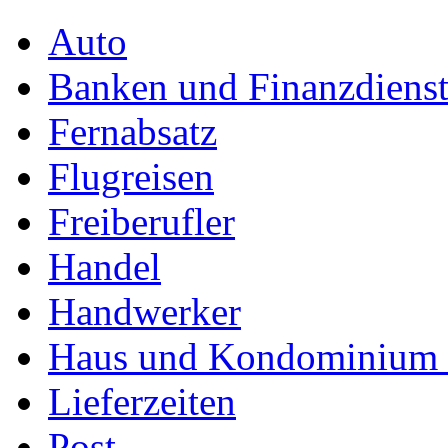
Auto
Banken und Finanzdienst
Fernabsatz
Flugreisen
Freiberufler
Handel
Handwerker
Haus und Kondominium (
Lieferzeiten
Post