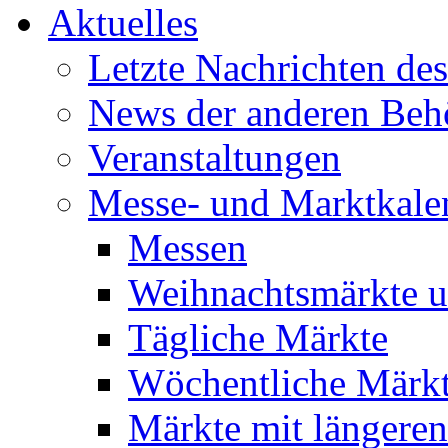
Aktuelles
Letzte Nachrichten de
News der anderen Beh
Veranstaltungen
Messe- und Marktkale
Messen
Weihnachtsmärkte u
Tägliche Märkte
Wöchentliche Märk
Märkte mit längeren