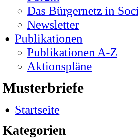
Das Bürgernetz in Soc
Newsletter
Publikationen
Publikationen A-Z
Aktionspläne
Musterbriefe
Startseite
Kategorien