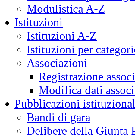
Modulistica A-Z
Istituzioni
Istituzioni A-Z
Istituzioni per categori
Associazioni
Registrazione assoc
Modifica dati assoc
Pubblicazioni istituzional
Bandi di gara
Delibere della Giunta 