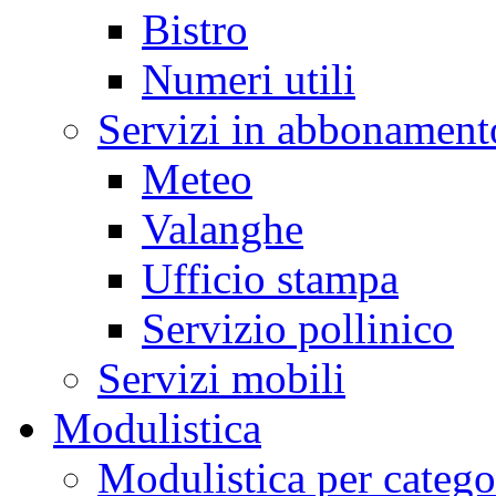
Bistro
Numeri utili
Servizi in abbonament
Meteo
Valanghe
Ufficio stampa
Servizio pollinico
Servizi mobili
Modulistica
Modulistica per catego