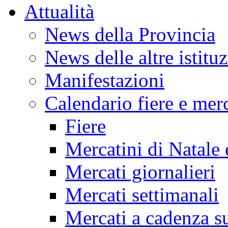
Attualità
News della Provincia
News delle altre istitu
Manifestazioni
Calendario fiere e merc
Fiere
Mercatini di Natale 
Mercati giornalieri
Mercati settimanali
Mercati a cadenza su