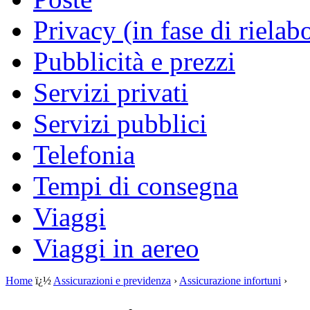
Privacy (in fase di rielab
Pubblicità e prezzi
Servizi privati
Servizi pubblici
Telefonia
Tempi di consegna
Viaggi
Viaggi in aereo
Home
ï¿½
Assicurazioni e previdenza
›
Assicurazione infortuni
›