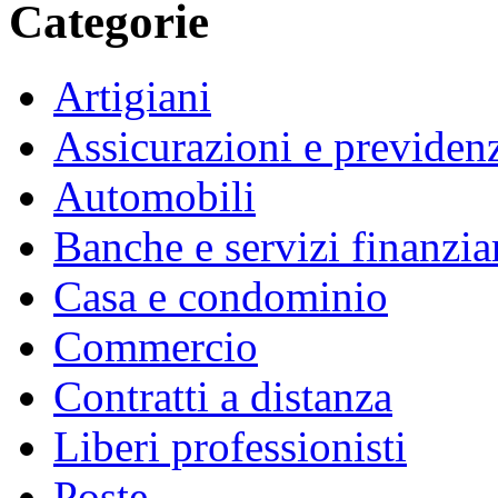
Categorie
Artigiani
Assicurazioni e previden
Automobili
Banche e servizi finanzia
Casa e condominio
Commercio
Contratti a distanza
Liberi professionisti
Poste