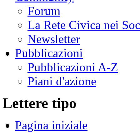
Forum
La Rete Civica nei So
Newsletter
Pubblicazioni
Pubblicazioni A-Z
Piani d'azione
Lettere tipo
Pagina iniziale