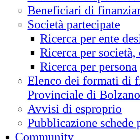
Beneficiari di finan
Società partecipate
Ricerca per ente des
Ricerca per società, 
Ricerca per persona
Elenco dei formati di f
Provinciale di Bolzan
Avvisi di esproprio
Pubblicazione schede 
Community