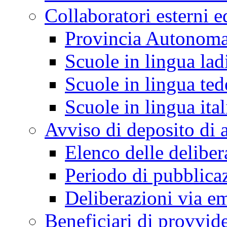
Collaboratori esterni e
Provincia Autonoma
Scuole in lingua lad
Scuole in lingua ted
Scuole in lingua ita
Avviso di deposito di a
Elenco delle deliber
Periodo di pubblica
Deliberazioni via em
Beneficiari di provvi