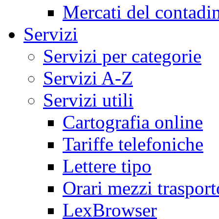
Mercati del contadi
Servizi
Servizi per categorie
Servizi A-Z
Servizi utili
Cartografia online
Tariffe telefoniche
Lettere tipo
Orari mezzi trasport
LexBrowser