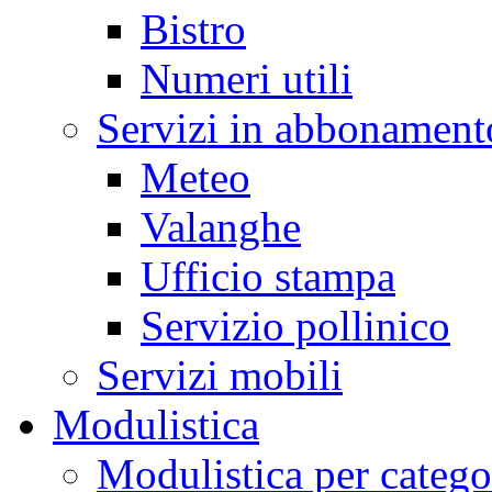
Bistro
Numeri utili
Servizi in abbonament
Meteo
Valanghe
Ufficio stampa
Servizio pollinico
Servizi mobili
Modulistica
Modulistica per catego