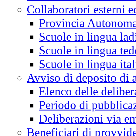
Collaboratori esterni e
Provincia Autonoma
Scuole in lingua lad
Scuole in lingua ted
Scuole in lingua ita
Avviso di deposito di a
Elenco delle deliber
Periodo di pubblica
Deliberazioni via em
Beneficiari di provvi