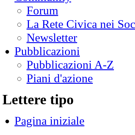
Forum
La Rete Civica nei So
Newsletter
Pubblicazioni
Pubblicazioni A-Z
Piani d'azione
Lettere tipo
Pagina iniziale