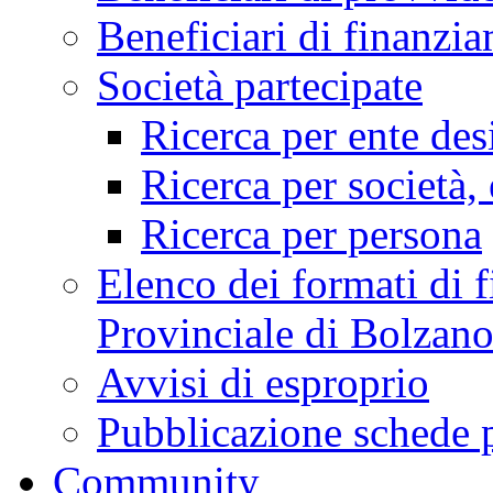
Beneficiari di finan
Società partecipate
Ricerca per ente des
Ricerca per società, 
Ricerca per persona
Elenco dei formati di f
Provinciale di Bolzan
Avvisi di esproprio
Pubblicazione schede 
Community