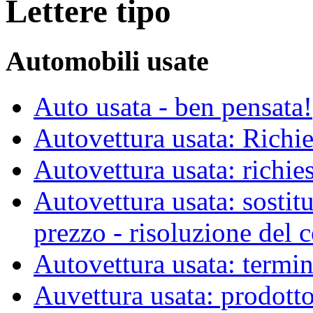
Lettere tipo
Automobili usate
Auto usata - ben pensata!
Autovettura usata: Richie
Autovettura usata: richies
Autovettura usata: sostit
prezzo - risoluzione del c
Autovettura usata: termin
Auvettura usata: prodott