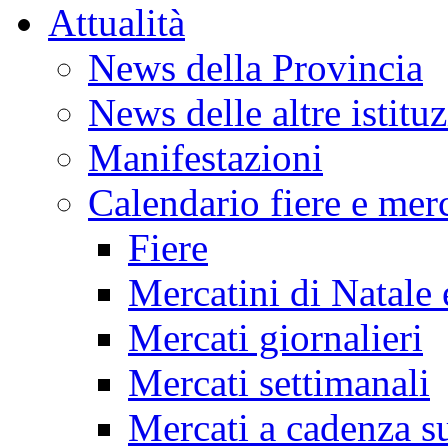
Attualità
News della Provincia
News delle altre istitu
Manifestazioni
Calendario fiere e merc
Fiere
Mercatini di Natale 
Mercati giornalieri
Mercati settimanali
Mercati a cadenza su