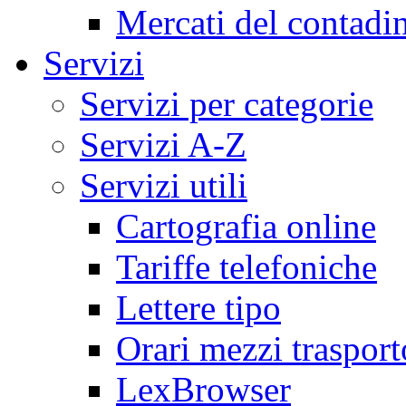
Mercati del contadi
Servizi
Servizi per categorie
Servizi A-Z
Servizi utili
Cartografia online
Tariffe telefoniche
Lettere tipo
Orari mezzi trasport
LexBrowser