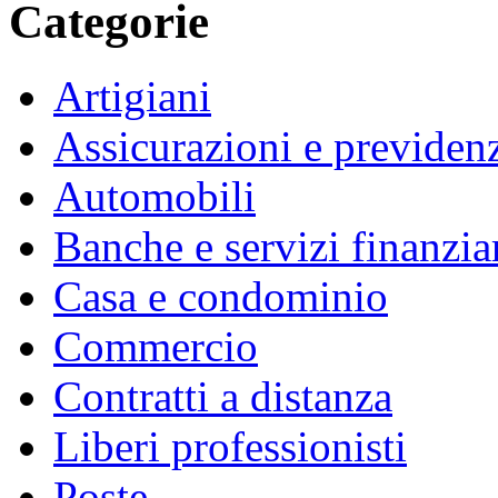
Categorie
Artigiani
Assicurazioni e previden
Automobili
Banche e servizi finanzia
Casa e condominio
Commercio
Contratti a distanza
Liberi professionisti
Poste