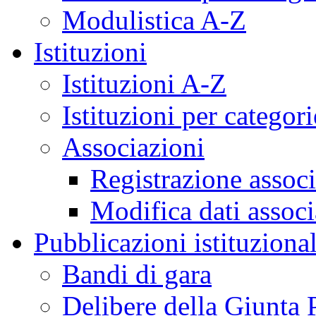
Modulistica A-Z
Istituzioni
Istituzioni A-Z
Istituzioni per categori
Associazioni
Registrazione assoc
Modifica dati assoc
Pubblicazioni istituzional
Bandi di gara
Delibere della Giunta 