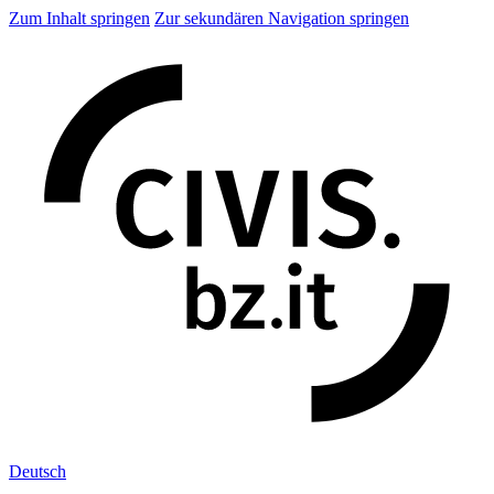
Zum Inhalt springen
Zur sekundären Navigation springen
Deu
tsch