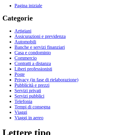
Pagina iniziale
Categorie
Artigiani
Assicurazioni e previdenza
Automobili
Banche e servizi finanziari
Casa e condominio
Commercio
Contratti a distanza
Liberi professionisti
Poste
Privacy (in fase di rielaborazione)
Pubblicità e prezzi
Servizi privati
Servizi pubblici
Telefonia
Tempi di consegna
Viaggi
Viaggi in aereo
Lettere tipo