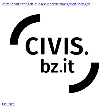
Zum Inhalt springen
Zur sekundären Navigation springen
Deu
tsch