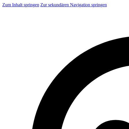
Zum Inhalt springen
Zur sekundären Navigation springen