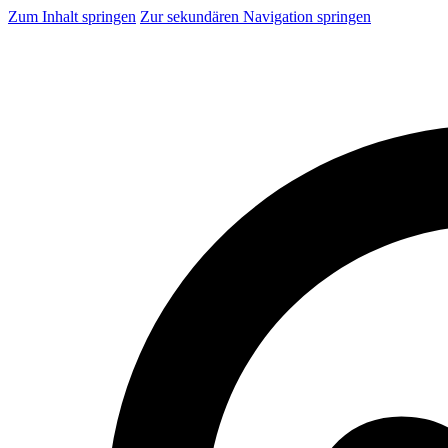
Zum Inhalt springen
Zur sekundären Navigation springen