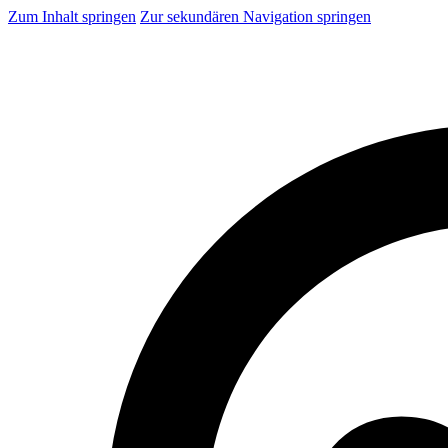
Zum Inhalt springen
Zur sekundären Navigation springen