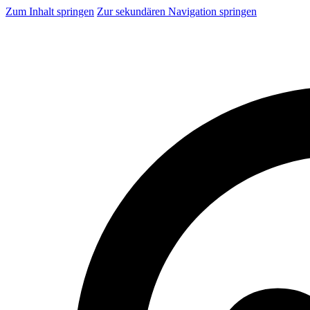
Zum Inhalt springen
Zur sekundären Navigation springen