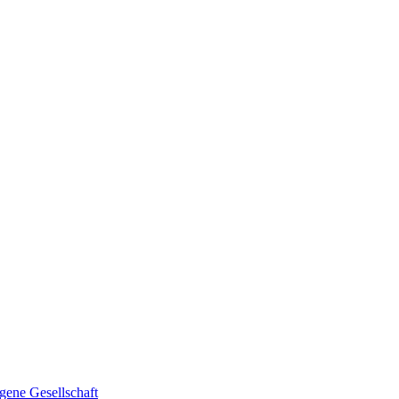
gene Gesellschaft