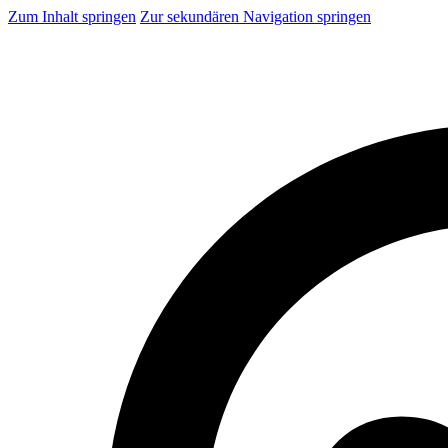
Zum Inhalt springen
Zur sekundären Navigation springen